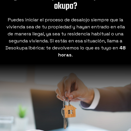
okupa?
Puedes iniciar el proceso de desalojo siempre que la
vivienda sea de tu propiedad y hayan entrado en ella
de manera ilegal, ya sea tu residencia habitual o una
segunda vivienda. Si estás en esa situación, llama a
Desokupa Ibérica: te devolvemos lo que es tuyo en
48
horas
.