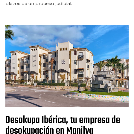
plazos de un proceso judicial.
Desokupa Ibérica, tu empresa de
desokupación en Manilva