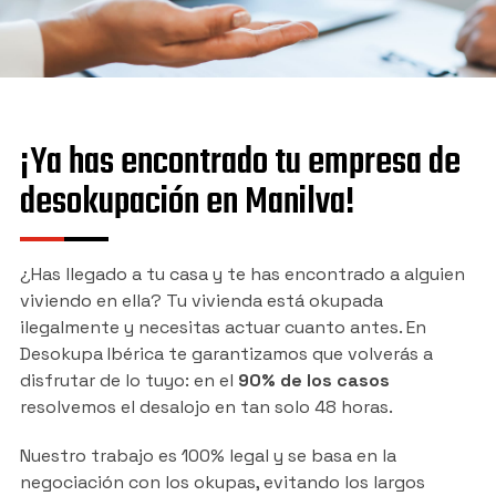
¡Ya has encontrado tu empresa de
desokupación en Manilva!
¿Has llegado a tu casa y te has encontrado a alguien
viviendo en ella? Tu vivienda está okupada
ilegalmente y necesitas actuar cuanto antes. En
Desokupa Ibérica te garantizamos que volverás a
disfrutar de lo tuyo: en el
90% de los casos
resolvemos el desalojo en tan solo 48 horas.
Nuestro trabajo es 100% legal y se basa en la
negociación con los okupas, evitando los largos