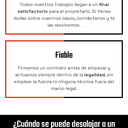
Todos nuestros trabajos llegan a un
final
satisfactorio
para el propietario. Si tienes
dudas sobre nuestros casos, contáctanos y te
las resolvemos.
Fiable
Firmamos un contrato antes de empezar y
actuamos siempre dentro de la
legalidad
, sin
emplear la fuerza ni ninguna técnica fuera del
marco legal.
¿Cuándo se puede desalojar a un