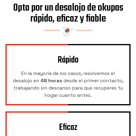
Opta por un desalojo de okupas
rápido, eficaz y fiable
Rápido
En la mayoría de los casos, resolvemos el
desalojo en
48 horas
desde el primer contacto,
trabajando sin descanso para que recuperes tu
hogar cuanto antes.
Eficaz