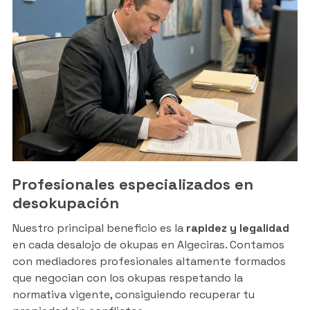
Profesionales especializados en
desokupación
Nuestro principal beneficio es la
rapidez y legalidad
en cada desalojo de okupas en Algeciras. Contamos
con mediadores profesionales altamente formados
que negocian con los okupas respetando la
normativa vigente, consiguiendo recuperar tu