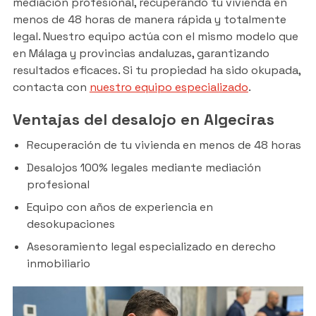
mediación profesional, recuperando tu vivienda en
menos de 48 horas de manera rápida y totalmente
legal. Nuestro equipo actúa con el mismo modelo que
en Málaga y provincias andaluzas, garantizando
resultados eficaces. Si tu propiedad ha sido okupada,
contacta con
nuestro equipo especializado
.
Ventajas del desalojo en Algeciras
Recuperación de tu vivienda en menos de 48 horas
Desalojos 100% legales mediante mediación
profesional
Equipo con años de experiencia en
desokupaciones
Asesoramiento legal especializado en derecho
inmobiliario