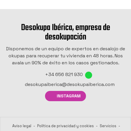
Desokupa Ibérica, empresa de
desokupación
Disponemos de un equipo de expertos en desalojo de
okupas para recuperar tu vivienda en 48 horas. Nos
avala un 90% de éxito en los casos gestionados.
+34 656 821 930
desokupaiberica@desokupaiberica.com
INSTAGRAM
Aviso legal
-
Política de privacidad y cookies
-
Servicios
-