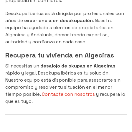
propiedad sin conflictos.
Desokupa Ibérica está dirigida por profesionales con
años de
experiencia en desokupación
. Nuestro
equipo ha ayudado a cientos de propietarios en
Algeciras y Andalucía, demostrando expertise,
autoridad y confianza en cada caso.
Recupera tu vivienda en Algeciras
Si necesitas un
desalojo de okupas en Algeciras
rápido y legal, Desokupa Ibérica es tu solución.
Nuestro equipo está disponible para asesorarte sin
compromiso y resolver tu situación en el menor
tiempo posible.
Contacta con nosotros
y recupera lo
que es tuyo.