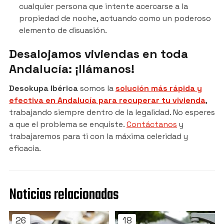
cualquier persona que intente acercarse a la
propiedad de noche, actuando como un poderoso
elemento de disuasión.
Desalojamos viviendas en toda
Andalucía: ¡llámanos!
Desokupa Ibérica
somos la
solución más rápida y
efectiva en Andalucía para recuperar tu vivienda
,
trabajando siempre dentro de la legalidad. No esperes
a que el problema se enquiste.
Contáctanos
y
trabajaremos para ti con la máxima celeridad y
eficacia.
Noticias relacionadas
26
18