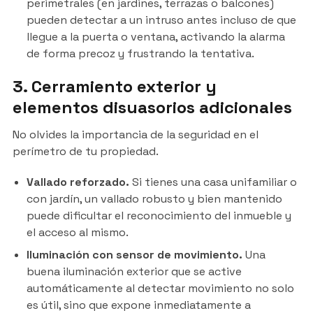
perimetrales (en jardines, terrazas o balcones)
pueden detectar a un intruso antes incluso de que
llegue a la puerta o ventana, activando la alarma
de forma precoz y frustrando la tentativa.
3. Cerramiento exterior y
elementos disuasorios adicionales
No olvides la importancia de la seguridad en el
perímetro de tu propiedad.
Vallado reforzado.
Si tienes una casa unifamiliar o
con jardín, un vallado robusto y bien mantenido
puede dificultar el reconocimiento del inmueble y
el acceso al mismo.
Iluminación con sensor de movimiento.
Una
buena iluminación exterior que se active
automáticamente al detectar movimiento no solo
es útil, sino que expone inmediatamente a