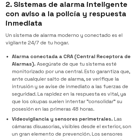
2. Sistemas de alarma inteligente
con aviso a la policía y respuesta
inmediata
Un sistema de alarma moderno y conectado es el
vigilante 24/7 de tu hogar.
Alarma conectada a CRA (Central Receptora de
Alarmas).
Asegúrate de que tu sistema esté
monitorizado por una central. Esto garantiza que,
ante cualquier salto de alarma, se verifique la
intrusión y se avise de inmediato a las fuerzas de
seguridad. La rapidez en la respuesta es vital, ya
que los okupas suelen intentar "consolidar" su
posesión en las primeras 48 horas.
Videovigilancia y sensores perimetrales.
Las
cámaras disuasorias, visibles desde el exterior, son
un gran elemento de prevención. Los sensores