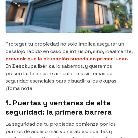
Proteger tu propiedad no solo implica asegurar un
desalojo rápido en caso de intrusión, sino, idealmente,
prevenir que la okupación suceda en primer lugar
.
En
Desokupa Ibérica
lo sabemos, y queremos
presentarte en este artículo tres sistemas de
seguridad esenciales para disuadir a los okupas.
¡Toma nota!
1. Puertas y ventanas de alta
seguridad: la primera barrera
La seguridad de tu propiedad comienza por los
puntos de acceso más vulnerables: puertas y