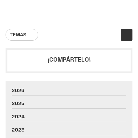
TEMAS
¡COMPÁRTELO!
2026
2025
2024
2023