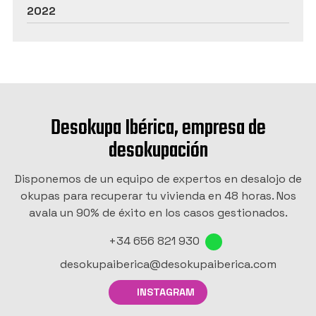
2022
Desokupa Ibérica, empresa de
desokupación
Disponemos de un equipo de expertos en desalojo de
okupas para recuperar tu vivienda en 48 horas. Nos
avala un 90% de éxito en los casos gestionados.
+34 656 821 930
desokupaiberica@desokupaiberica.com
INSTAGRAM