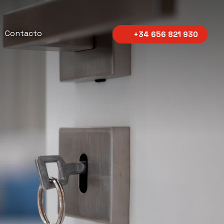
Contacto
+34 656 821 930