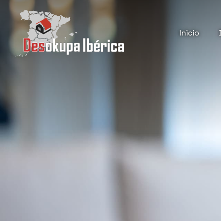
Inicio