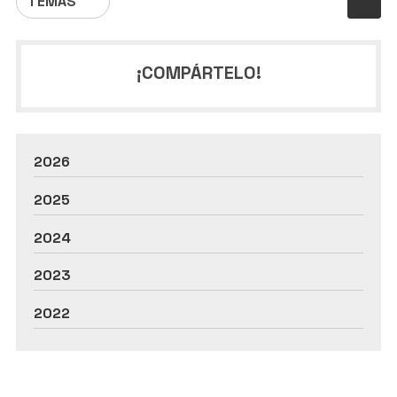
TEMAS
¡COMPÁRTELO!
2026
2025
2024
2023
2022