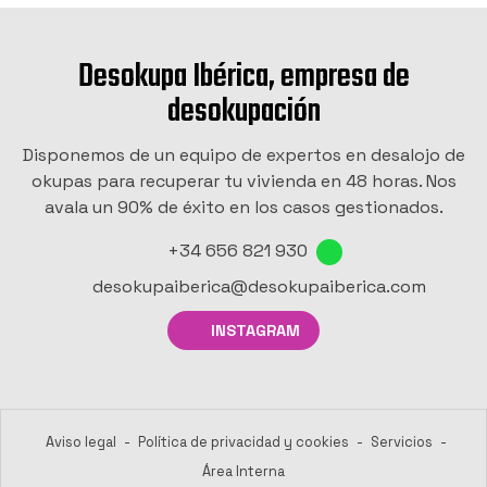
Desokupa Ibérica, empresa de
desokupación
Disponemos de un equipo de expertos en desalojo de
okupas para recuperar tu vivienda en 48 horas. Nos
avala un 90% de éxito en los casos gestionados.
+34 656 821 930
desokupaiberica@desokupaiberica.com
INSTAGRAM
Aviso legal
-
Política de privacidad y cookies
-
Servicios
-
Área Interna