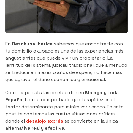
En
Desokupa Ibérica
sabemos que encontrarte con
tu domicilio okupado es una de las experiencias más
angustiantes que puede vivir un propietario. La
lentitud del sistema judicial tradicional, que a menudo
se traduce en meses o años de espera, no hace más
que agravar el daño económico y emocional.
Como especialistas en el sector en
Málaga y toda
España
, hemos comprobado que la rapidez es el
factor determinante para minimizar riesgos. En este
post te contamos las cuatro situaciones críticas
donde el
desalojo exprés
se convierte en la única
alternativa real y efectiva.