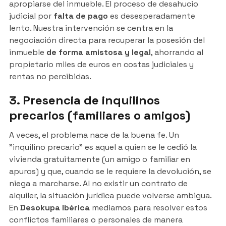
apropiarse del inmueble. El proceso de desahucio
judicial por
falta de pago
es desesperadamente
lento. Nuestra intervención se centra en la
negociación directa para recuperar la posesión del
inmueble
de forma amistosa y legal
, ahorrando al
propietario miles de euros en costas judiciales y
rentas no percibidas.
3. Presencia de inquilinos
precarios (familiares o amigos)
A veces, el problema nace de la buena fe. Un
"inquilino precario" es aquel a quien se le cedió la
vivienda gratuitamente (un amigo o familiar en
apuros) y que, cuando se le requiere la devolución, se
niega a marcharse. Al no existir un contrato de
alquiler, la situación jurídica puede volverse ambigua.
En
Desokupa Ibérica
mediamos para resolver estos
conflictos familiares o personales de manera