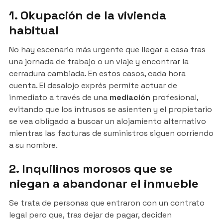
1. Okupación de la vivienda
habitual
No hay escenario más urgente que llegar a casa tras
una jornada de trabajo o un viaje y encontrar la
cerradura cambiada. En estos casos, cada hora
cuenta. El desalojo exprés permite actuar de
inmediato a través de una
mediación
profesional,
evitando que los intrusos se asienten y el propietario
se vea obligado a buscar un alojamiento alternativo
mientras las facturas de suministros siguen corriendo
a su nombre.
2. Inquilinos morosos que se
niegan a abandonar el inmueble
Se trata de personas que entraron con un contrato
legal pero que, tras dejar de pagar, deciden