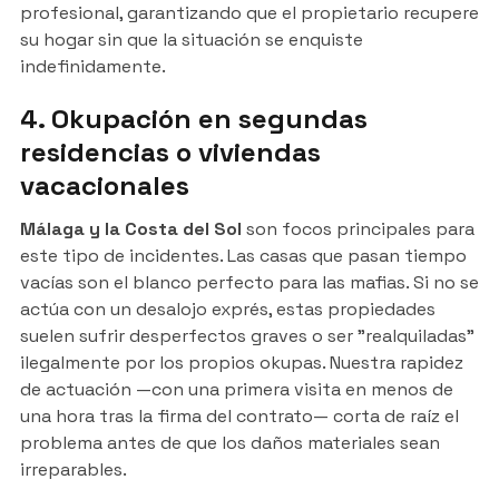
profesional, garantizando que el propietario recupere
su hogar sin que la situación se enquiste
indefinidamente.
4. Okupación en segundas
residencias o viviendas
vacacionales
Málaga y la Costa del Sol
son focos principales para
este tipo de incidentes. Las casas que pasan tiempo
vacías son el blanco perfecto para las mafias. Si no se
actúa con un desalojo exprés, estas propiedades
suelen sufrir desperfectos graves o ser "realquiladas"
ilegalmente por los propios okupas. Nuestra rapidez
de actuación —con una primera visita en menos de
una hora tras la firma del contrato— corta de raíz el
problema antes de que los daños materiales sean
irreparables.