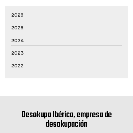
2026
2025
2024
2023
2022
Desokupa Ibérica, empresa de
desokupación