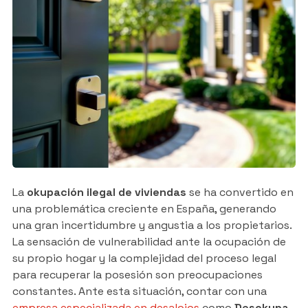
La
okupación ilegal de viviendas
se ha convertido en
una problemática creciente en España, generando
una gran incertidumbre y angustia a los propietarios.
La sensación de vulnerabilidad ante la ocupación de
su propio hogar y la complejidad del proceso legal
para recuperar la posesión son preocupaciones
constantes. Ante esta situación, contar con una
empresa especializada en desalojos
como
Desokupa