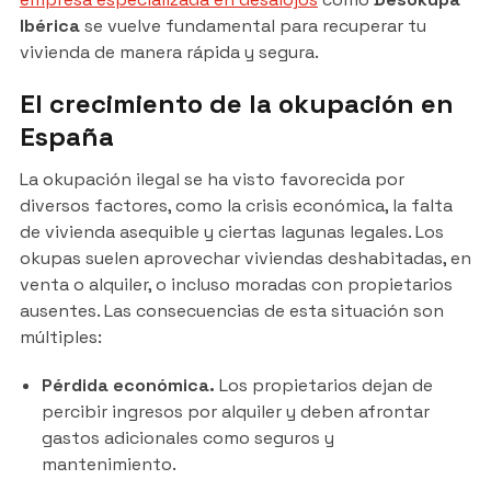
Ibérica
se vuelve fundamental para recuperar tu
vivienda de manera rápida y segura.
El crecimiento de la okupación en
España
La okupación ilegal se ha visto favorecida por
diversos factores, como la crisis económica, la falta
de vivienda asequible y ciertas lagunas legales. Los
okupas suelen aprovechar viviendas deshabitadas, en
venta o alquiler, o incluso moradas con propietarios
ausentes. Las consecuencias de esta situación son
múltiples:
Pérdida económica.
Los propietarios dejan de
percibir ingresos por alquiler y deben afrontar
gastos adicionales como seguros y
mantenimiento.