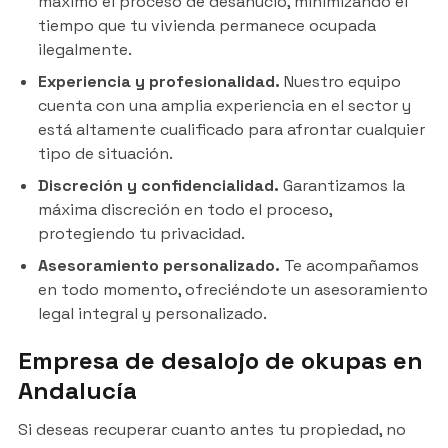
máximo el proceso de desahucio, minimizando el
tiempo que tu vivienda permanece ocupada
ilegalmente.
Experiencia y profesionalidad.
Nuestro equipo
cuenta con una amplia experiencia en el sector y
está altamente cualificado para afrontar cualquier
tipo de situación.
Discreción y confidencialidad.
Garantizamos la
máxima discreción en todo el proceso,
protegiendo tu privacidad.
Asesoramiento personalizado.
Te acompañamos
en todo momento, ofreciéndote un asesoramiento
legal integral y personalizado.
Empresa de desalojo de okupas en
Andalucía
Si deseas recuperar cuanto antes tu propiedad, no