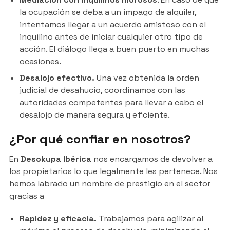
la ocupación se deba a un impago de alquiler,
intentamos llegar a un acuerdo amistoso con el
inquilino antes de iniciar cualquier otro tipo de
acción. El diálogo llega a buen puerto en muchas
ocasiones.
Desalojo efectivo.
Una vez obtenida la orden
judicial de desahucio, coordinamos con las
autoridades competentes para llevar a cabo el
desalojo de manera segura y eficiente.
¿Por qué confiar en nosotros?
En
Desokupa Ibérica
nos encargamos de devolver a
los propietarios lo que legalmente les pertenece. Nos
hemos labrado un nombre de prestigio en el sector
gracias a
Rapidez y eficacia.
Trabajamos para agilizar al