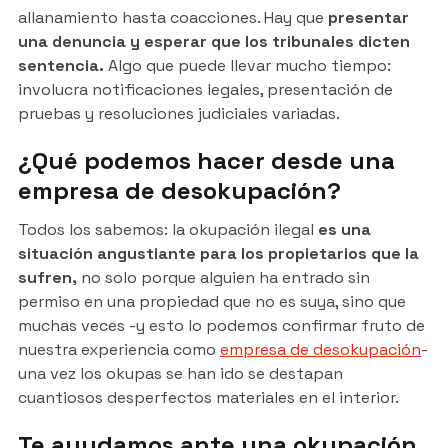
allanamiento hasta coacciones. Hay que
presentar
una denuncia y esperar que los tribunales dicten
sentencia.
Algo que puede llevar mucho tiempo:
involucra notificaciones legales, presentación de
pruebas y resoluciones judiciales variadas.
¿Qué podemos hacer desde una
empresa de desokupación?
Todos los sabemos: la okupación ilegal
es una
situación angustiante para los propietarios que la
sufren,
no solo porque alguien ha entrado sin
permiso en una propiedad que no es suya, sino que
muchas veces -y esto lo podemos confirmar fruto de
nuestra experiencia como
empresa de desokupación
-
una vez los okupas se han ido se destapan
cuantiosos desperfectos materiales en el interior.
Te ayudamos ante una okupación