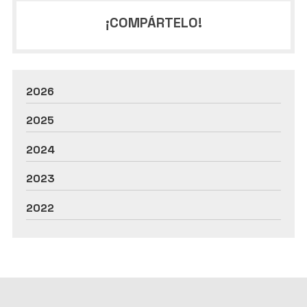
¡COMPÁRTELO!
2026
2025
2024
2023
2022