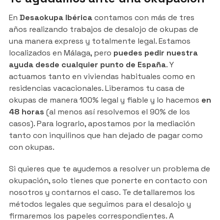
En
Desaokupa Ibérica
contamos con más de tres
años realizando trabajos de desalojo de okupas de
una manera express y totalmente legal. Estamos
localizados en Málaga, pero
puedes pedir nuestra
ayuda desde cualquier punto de España
. Y
actuamos tanto en viviendas habituales como en
residencias vacacionales. Liberamos tu casa de
okupas de manera 100% legal y fiable y lo hacemos
en
48 horas
(al menos así resolvemos el 90% de los
casos). Para lograrlo, apostamos por la mediación
tanto con inquilinos que han dejado de pagar como
con okupas.
Si quieres que te ayudemos a resolver un problema de
okupación, solo tienes que ponerte en contacto con
nosotros y contarnos el caso. Te detallaremos los
métodos legales que seguimos para el desalojo y
firmaremos los papeles correspondientes. A