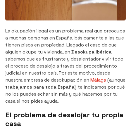
La okupación ilegal es un problema real que preocupa
a muchas personas en España, básicamente a las que
tienen pisos en propiedad. Llegado el caso de que
alguien okupe tu vivienda, en
Desokupa Ibérica
sabemos que es frustrante y desalentador vivir todo
el proceso de desalojo a través del procedimiento
judicial en nuestro país. Por este motivo, desde
nuestra empresa de desokupación en
Málaga
(aunque
trabajamos para toda España
) te indicamos por qué
no los puedes echar sin más y qué hacemos por tu
casa si nos pides ayuda.
El problema de desalojar tu propia
casa